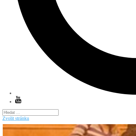
Zvolit stránku