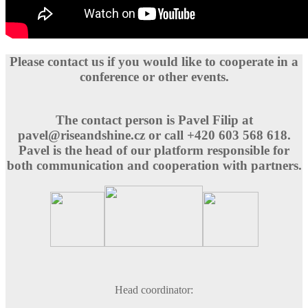
Please contact us if you would like to cooperate in a
conference or other events.
The contact person is Pavel Filip at
pavel@riseandshine.cz
or call
+420 603 568 618
.
Pavel is the head of our platform responsible for
both communication and cooperation with partners.
Head coordinator: