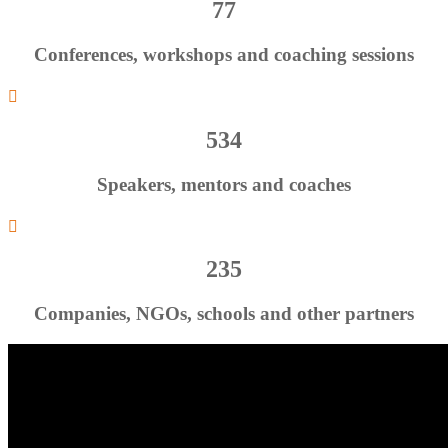
77
Conferences, workshops and coaching sessions

534
Speakers, mentors and coaches

235
Companies, NGOs, schools and other partners