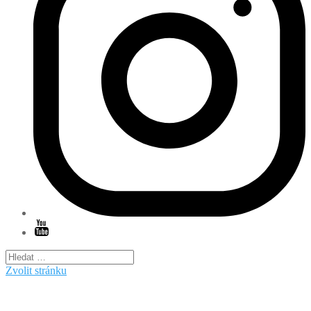
Zvolit stránku