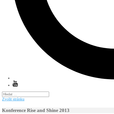
Zvolit stránku
Konference Rise and Shine 2013